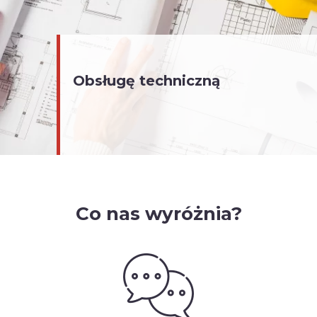
Obsługę techniczną
Co nas wyróżnia?