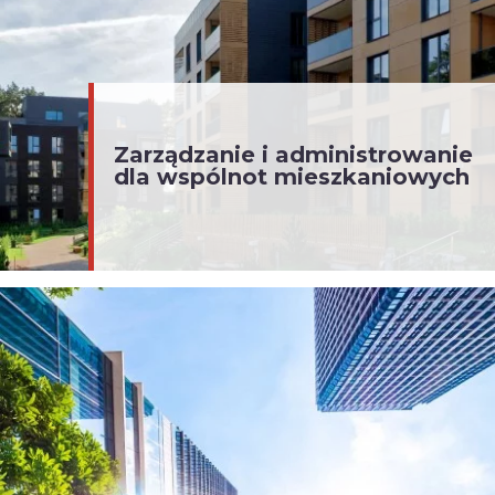
Zarządzanie i administrowanie
dla wspólnot mieszkaniowych