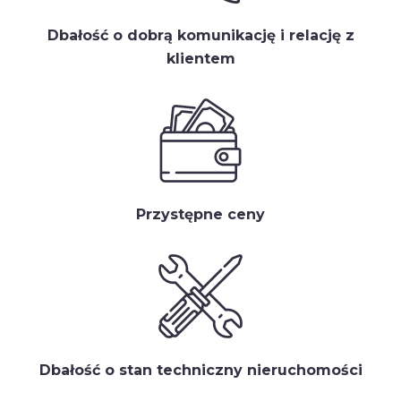
Dbałość o dobrą komunikację i relację z
klientem
Przystępne ceny
Dbałość o stan techniczny nieruchomości