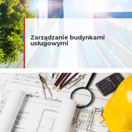
Zarządzanie budynkami
usługowymi