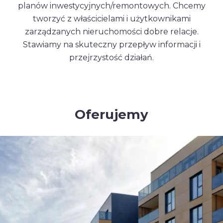
planów inwestycyjnych/remontowych. Chcemy
tworzyć z właścicielami i użytkownikami
zarządzanych nieruchomości dobre relacje.
Stawiamy na skuteczny przepływ informacji i
przejrzystość działań.
Oferujemy