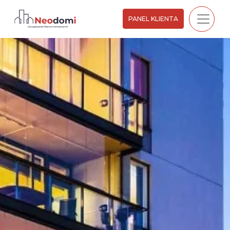
PANEL KLIENTA