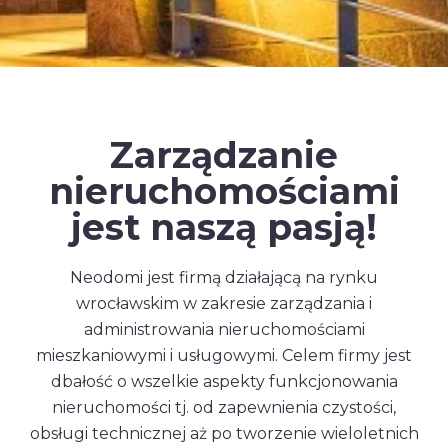
Zarządzanie
nieruchomościami
jest naszą pasją!
Neodomi jest firmą działającą na rynku
wrocławskim w zakresie zarządzania i
administrowania nieruchomościami
mieszkaniowymi i usługowymi. Celem firmy jest
dbałość o wszelkie aspekty funkcjonowania
nieruchomości tj. od zapewnienia czystości,
obsługi technicznej aż po tworzenie wieloletnich